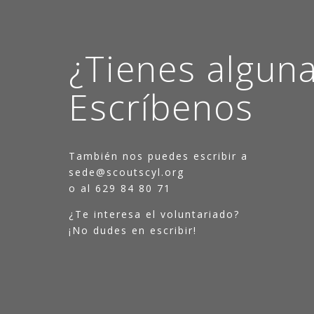
¿Tienes algun
Escríbenos
También nos puedes escribir a
sede@scoutscyl.org
o al 629 84 80 71
¿Te interesa el voluntariado?
¡No dudes en escribir!