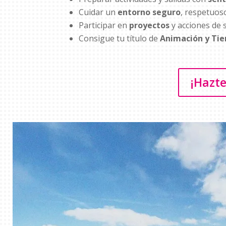
Cuidar un
entorno seguro
, respetuos
Participar en
proyectos
y acciones de s
Consigue tu título de
Animación y Tiem
¡Hazte