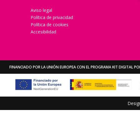
Aviso legal
Política de privacidad
Política de cookies
Accesibilidad
FINANCIADO POR LA UNIÓN EUROPEA CON EL PROGRAMA KIT DIGITAL POR
Desig