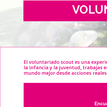
VOLU
El voluntariado scout es una exper
la infancia y la juventud, trabajas 
mundo mejor desde acciones reales
Encue