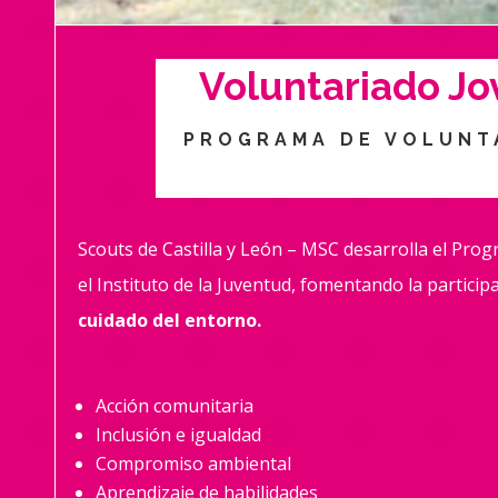
Voluntariado Jov
PROGRAMA DE VOLUNTA
Scouts de Castilla y León – MSC desarrolla el Pro
el Instituto de la Juventud, fomentando la participa
cuidado del entorno.
Acción comunitaria
Inclusión e igualdad
Compromiso ambiental
Aprendizaje de habilidades