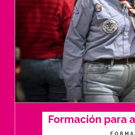
Formación para 
FORMA