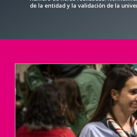
de la entidad y la validación de la unive