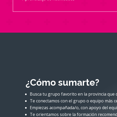
¿Cómo sumarte?
Busca tu grupo favorito en la provincia que q
Te conectamos con el grupo o equipo más c
Empiezas acompañada/o, con apoyo del equi
Te orientamos sobre la formación recomend