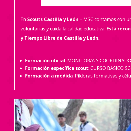
En
Scouts Castilla y León
– MSC contamos con una
voluntarias y cuida la calidad educativa.
Está recon
y Tiempo Libre de Castilla y León.
Formación oficial
: MONITOR/A Y COORDINADOR
Formación específica scout
: CURSO BÁSICO 
Formación a medida
: Píldoras formativas y célu