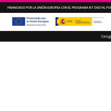
FINANCIADO POR LA UNIÓN EUROPEA CON EL PROGRAMA KIT DIGITAL POR
Desig