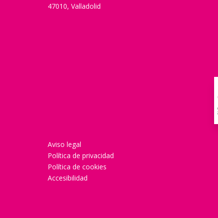
47010, Valladolid
Aviso legal
Política de privacidad
Política de cookies
Accesibilidad