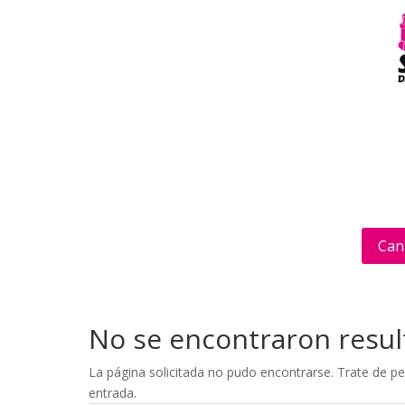
Can
No se encontraron resu
La página solicitada no pudo encontrarse. Trate de per
entrada.