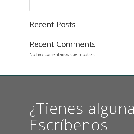
Recent Posts
Recent Comments
No hay comentarios que mostrar.
¿Tienes algun
Escríbenos